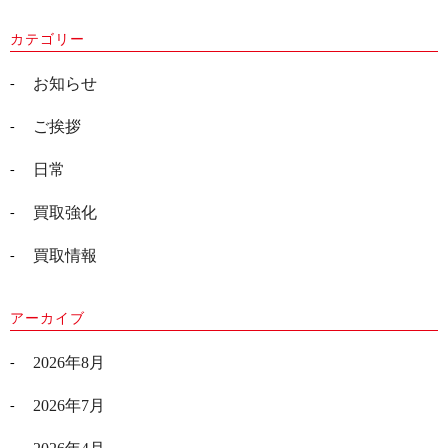
カテゴリー
お知らせ
ご挨拶
日常
買取強化
買取情報
アーカイブ
2026年8月
2026年7月