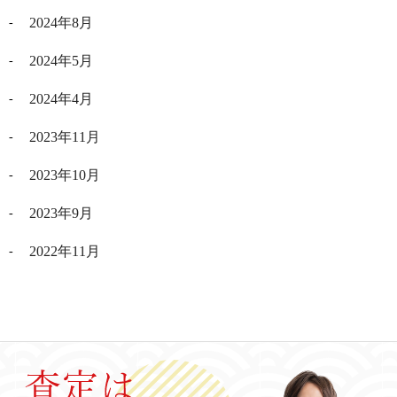
2024年8月
2024年5月
2024年4月
2023年11月
2023年10月
2023年9月
2022年11月