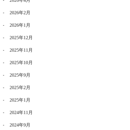
2026年4月
2026年2月
2026年1月
2025年12月
2025年11月
2025年10月
2025年9月
2025年2月
2025年1月
2024年11月
2024年9月