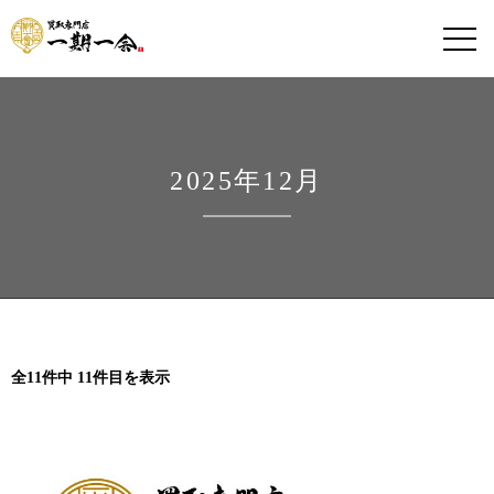
2025年12月
全11件中 11件目を表示