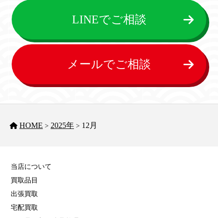
LINEでご相談
メールでご相談
HOME
2025年
12月
>
>
当店について
買取品目
出張買取
宅配買取