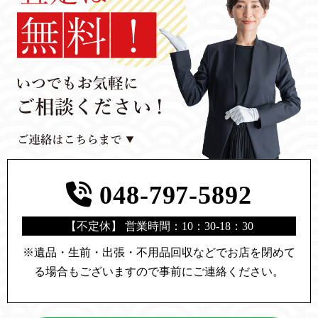
048-797-5892
【不定休】 営業時間：10：30-18：30
※遺品・生前・出張・不用品回収などでお店を閉めて
る場合もございますので
事前にご連絡ください。