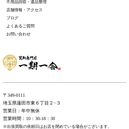
不用品回収・遺品整理
店舗情報・アクセス
ブログ
よくあるご質問
お問い合わせ
〒349-0111
埼玉県蓮田市東６丁目２−３
営業日：年中無休
営業時間：10：30-18：30
※出張買取の依頼日はお店を閉めている場合がございます。