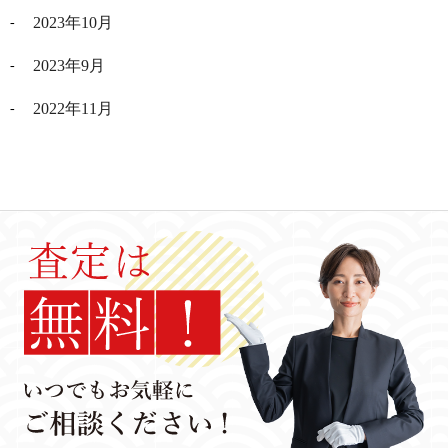
2023年10月
2023年9月
2022年11月