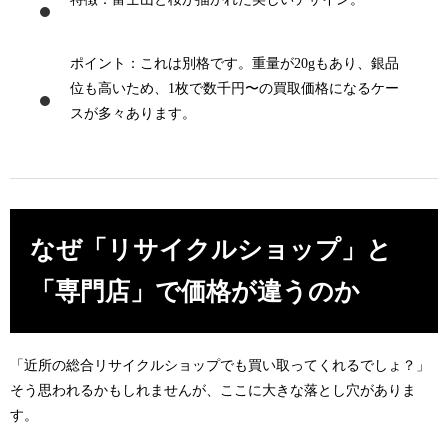
ポイント
：これは別格です。重量が20gもあり、銀品
位も高いため、
1枚で数千円〜の買取価格
になるケー
スが多々あります。
なぜ「リサイクルショップ」と
「専門店」で価格が違うのか
「近所の総合
リサイクルショップ
でも買い取ってくれるでしょ？」
そう思われるかもしれませんが、ここに大きな落とし穴がありま
す。