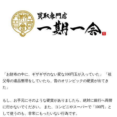
「お財布の中に、ギザギザのない変な100円玉が入っていた」 「祖
父母の遺品整理をしていたら、昔のオリンピックの硬貨が出てき
た」
もし、お手元にそのような硬貨がありましたら、
絶対に銀行へ両替
に行かないでください。
また、コンビニやスーパーで「100円」と
して使うのも、非常にもったいない行為です。