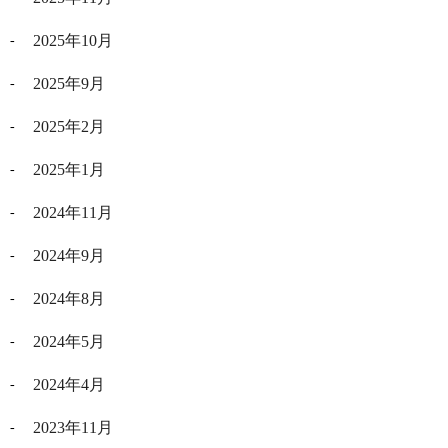
2025年10月
2025年9月
2025年2月
2025年1月
2024年11月
2024年9月
2024年8月
2024年5月
2024年4月
2023年11月