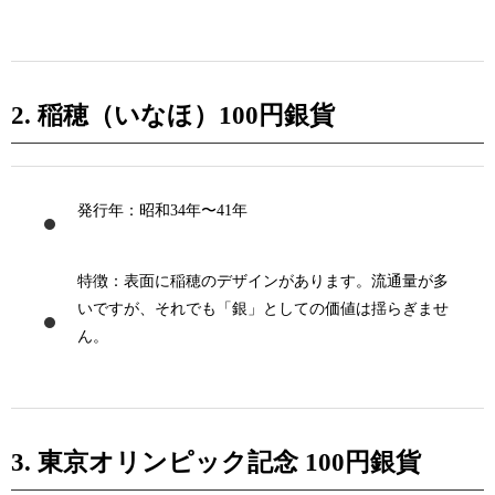
2. 稲穂（いなほ）100円銀貨
発行年
：昭和34年〜41年
特徴
：表面に稲穂のデザインがあります。流通量が多
いですが、それでも「銀」としての価値は揺らぎませ
ん。
3. 東京オリンピック記念 100円銀貨