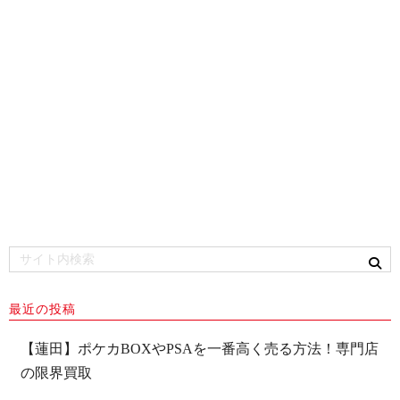
最近の投稿
【蓮田】ポケカBOXやPSAを一番高く売る方法！専門店
の限界買取