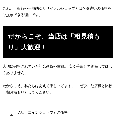
これが、銀行や一般的なリサイクルショップとは
ケタ違いの価格
を
ご提示できる理由です。
だからこそ、当店は「相見積も
り」大歓迎！
大切に保管されていた記念硬貨や古銭。 安く手放して後悔してほし
くありません。
だからこそ、私たちはあえて申し上げます。
「ぜひ、他店様と比較
（相見積もり）してください」
A店（コインショップ）の価格