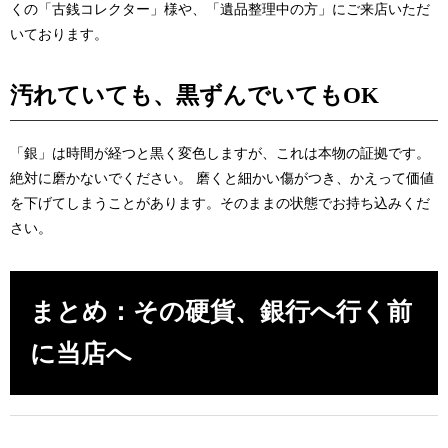
くの「古銭コレクター」様や、「遺品整理中の方」にご来店いただ
いております。
汚れていても、黒ずんでいてもOK
「銀」は時間が経つと黒く変色しますが、これは本物の証拠です。
絶対に磨かないでください。
磨くと細かい傷がつき、かえって価値
を下げてしまうことがあります。そのままの状態でお持ち込みくだ
さい。
まとめ：その硬貨、銀行へ行く前
に当店へ