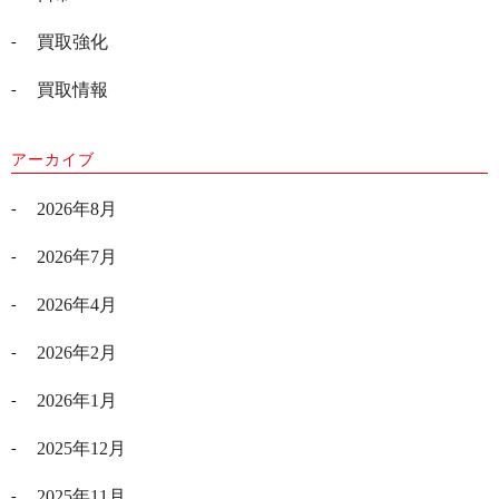
買取強化
買取情報
アーカイブ
2026年8月
2026年7月
2026年4月
2026年2月
2026年1月
2025年12月
2025年11月