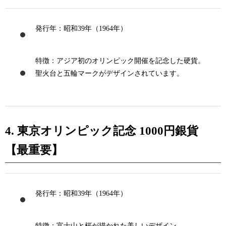
発行年
：昭和39年（1964年）
特徴
：アジア初のオリンピック開催を記念した硬貨。
聖火台と五輪マークがデザインされています。
4. 東京オリンピック記念 1000円銀貨
【最重要】
発行年
：昭和39年（1964年）
特徴
：富士山と桜が描かれた美しいデザイン。