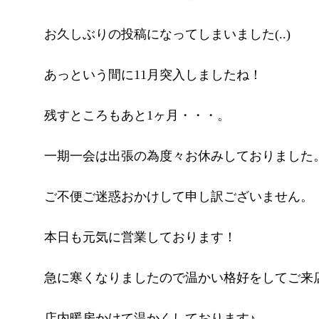
お久しぶりの投稿になってしまいました(..)
あっという間に11月突入しましたね！
残すところもあと1ヶ月・・・。
一期一会は出張の為度々お休みしておりました
ご不便ご迷惑おかけして申し訳ございません。
本日も元気に営業しております！
急に寒くなりましたので温かい格好をしてご来
店内暖房かけて温かくしております♪