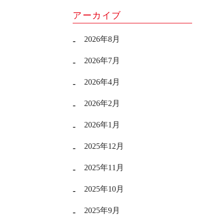
アーカイブ
2026年8月
2026年7月
2026年4月
2026年2月
2026年1月
2025年12月
2025年11月
2025年10月
2025年9月