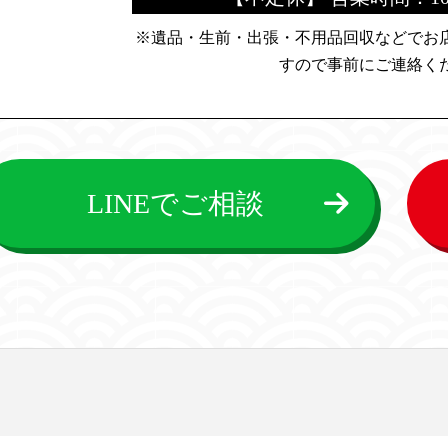
※遺品・生前・出張・不用品回収などでお
すので
事前にご連絡く
LINEでご相談