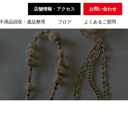
店舗情報・アクセス
お問い合わせ
不用品回収・遺品整理
ブログ
よくあるご質問