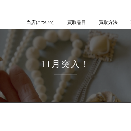
当店について
買取品目
買取方法
11月突入！