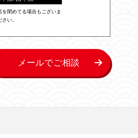
店を閉めてる場合もございま
ださい。
メールでご相談