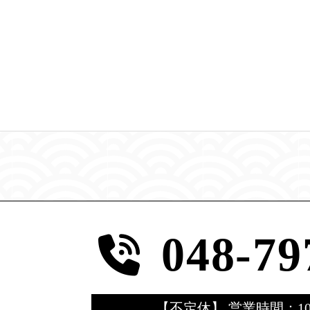
048-79
【不定休】 営業時間：10：