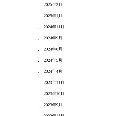
2025年2月
2025年1月
2024年11月
2024年9月
2024年8月
2024年5月
2024年4月
2023年11月
2023年10月
2023年9月
2022年11月