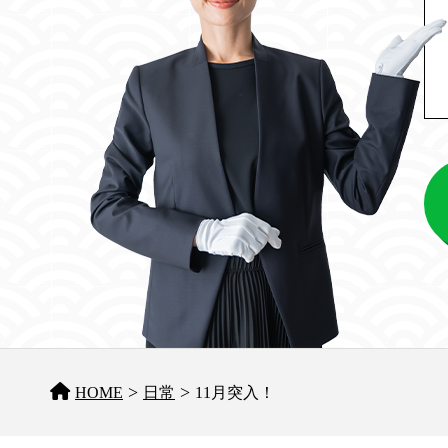
>
>
HOME
日常
11月突入！