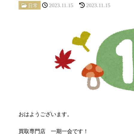
2023.11.15
2023.11.15
日常
おはようございます。
買取専門店 一期一会です！